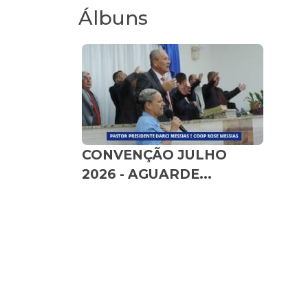
Álbuns
CONVENÇÃO JULHO
2026 - AGUARDE...