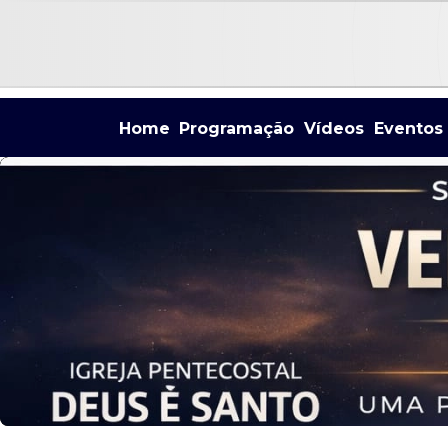
Home
Programação
Vídeos
Eventos